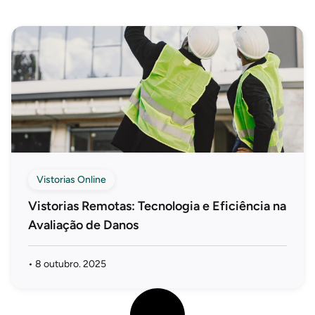
Vistorias Online
Vistorias Remotas: Tecnologia e Eficiência na
Avaliação de Danos
•
8 outubro. 2025