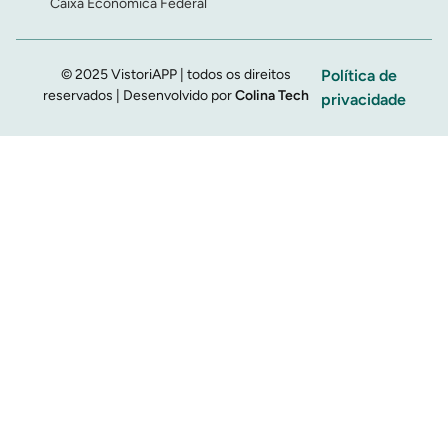
Caixa Econômica Federal
© 2025 VistoriAPP | todos os direitos
Política de
reservados | Desenvolvido por
Colina Tech
privacidade