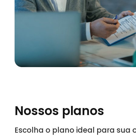
Nossos planos
Escolha o plano ideal para sua