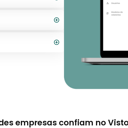
des empresas confiam no Visto