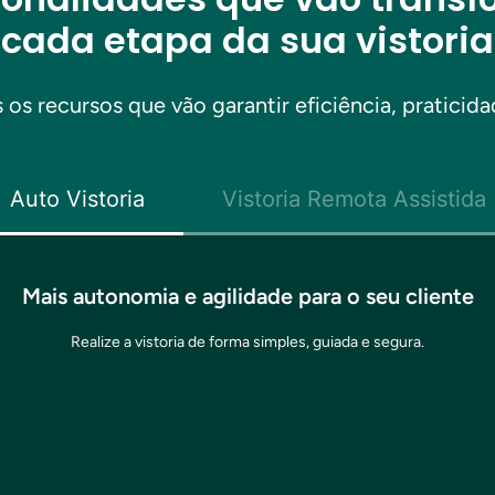
cada etapa da sua vistoria
os recursos que vão garantir eficiência, praticida
Auto Vistoria
Vistoria Remota Assistida
Mais autonomia e agilidade para o seu cliente
Realize a vistoria de forma simples, guiada e segura.