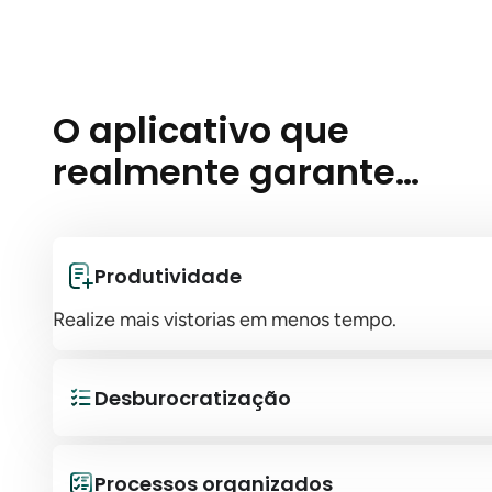
O aplicativo que
realmente garante…
Produtividade
Realize mais vistorias em menos tempo.
Desburocratização
Processos organizados