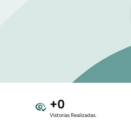
+
0
Vistorias Realizadas.