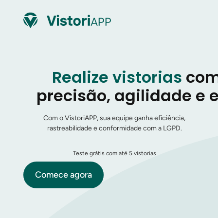
Realize vistorias
com 
precisão, agilidade e
Com o VistoriAPP, sua equipe ganha eficiência,
rastreabilidade e conformidade com a LGPD.
Teste grátis com até 5 vistorias
Comece agora