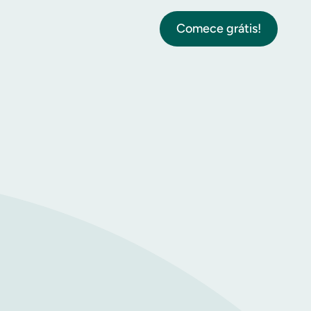
Comece grátis!