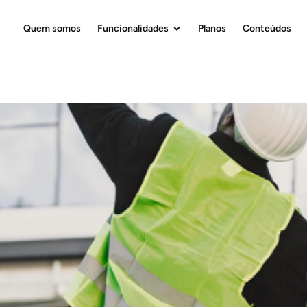
Quem somos
Funcionalidades
Planos
Conteúdos