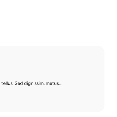
s tellus. Sed dignissim, metus…