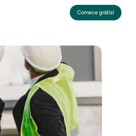
Comece grátis!