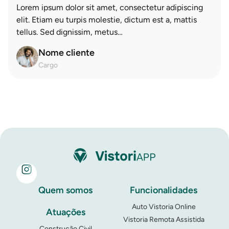
Lorem ipsum dolor sit amet, consectetur adipiscing
elit. Etiam eu turpis molestie, dictum est a, mattis
tellus. Sed dignissim, metus…
Nome cliente
Cargo
Quem somos
Funcionalidades
Auto Vistoria Online
Atuações
Vistoria Remota Assistida
Construção Civil