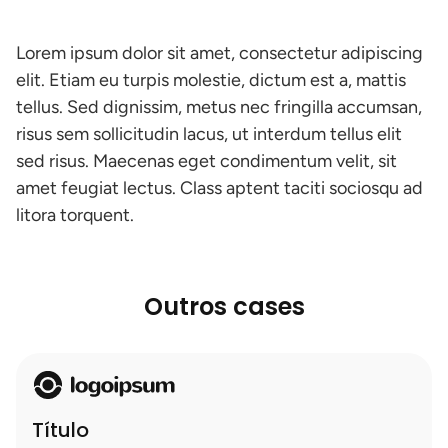
Lorem ipsum dolor sit amet, consectetur adipiscing
elit. Etiam eu turpis molestie, dictum est a, mattis
tellus. Sed dignissim, metus nec fringilla accumsan,
risus sem sollicitudin lacus, ut interdum tellus elit
sed risus. Maecenas eget condimentum velit, sit
amet feugiat lectus. Class aptent taciti sociosqu ad
litora torquent.
Outros cases
Título